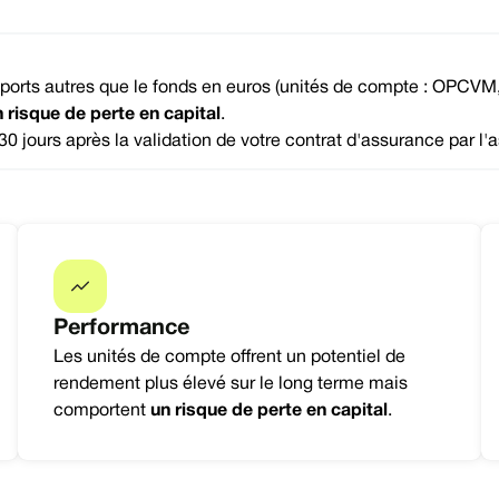
pports autres que le fonds en euros (unités de compte : OPCVM, S
 risque de perte en capital
.
30 jours après la validation de votre contrat d'assurance par l'a
Performance
Les unités de compte offrent un potentiel de
rendement plus élevé sur le long terme mais
comportent
un risque de perte en capital
.