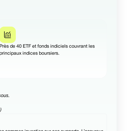
Près de 40 ETF et fonds indiciels couvrant les
principaux indices boursiers.
sous.
)