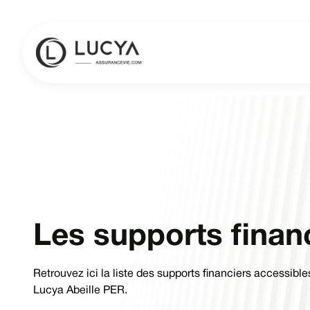
Les supports finan
Retrouvez ici la liste des supports financiers accessibl
Lucya Abeille PER.