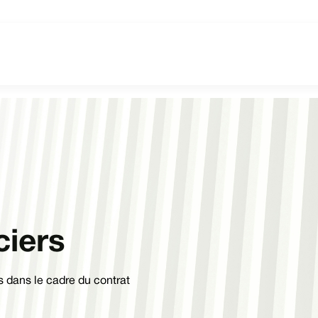
ciers
es dans le cadre du contrat