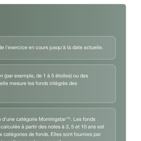
 l'exercice en cours jusqu'à la date actuelle.
 (par exemple, de 1 à 5 étoiles) ou des
elle mesure les fonds intègrés des
ein d'une catégorie Morningstar™. Les fonds
 calculée à partir des notes à 3, 5 et 10 ans est
 catégories de fonds. Elles sont fournies par