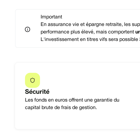
Important
En assurance vie et épargne retraite, les su
performance plus élevé, mais comportent
un
L'investissement en titres vifs sera possible 
Sécurité
Les fonds en euros offrent une garantie du
capital brute de frais de gestion.