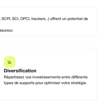
CPI, SCI, OPCI, trackers...) offrent un potentiel de
ssureur.
Diversification
Répartissez vos investissements entre différents
types de supports pour optimiser votre stratégie.