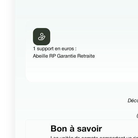
1 support en euros :
Abeille RP Garantie Retraite
Déco
Bon à savoir