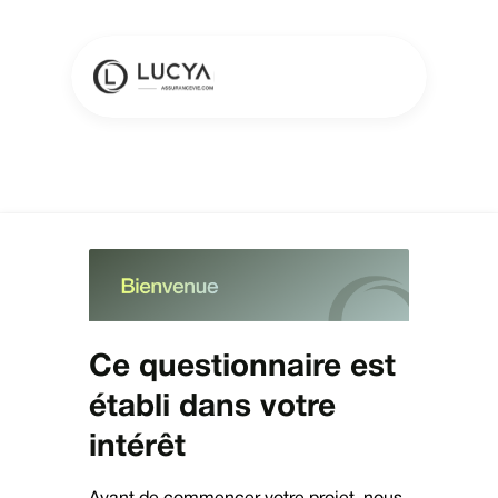
Ce questionnaire est
établi dans votre
intérêt