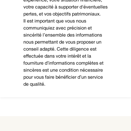
expérience, votre situation financière,
votre capacité à supporter d'éventuelles
pertes, et vos objectifs patrimoniaux.
Il est important que vous nous
communiquiez avec précision et
sincérité l’ensemble des informations
nous permettant de vous proposer un
conseil adapté. Cette diligence est
effectuée dans votre intérêt et la
fourniture d’informations complètes et
sincères est une condition nécessaire
pour vous faire bénéficier d’un service
de qualité.