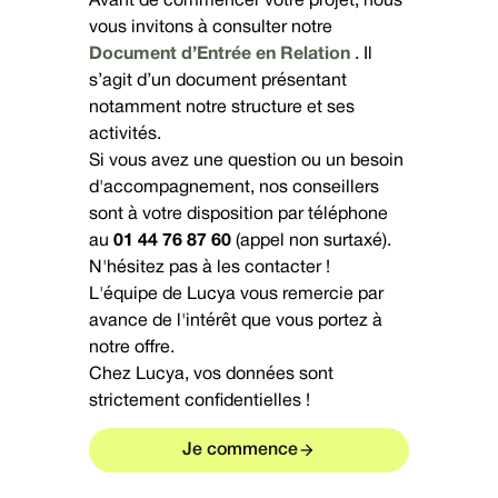
Avant de commencer votre projet, nous
vous invitons à consulter notre
Document d’Entrée en Relation
. Il
s’agit d’un document présentant
notamment notre structure et ses
activités.
Si vous avez une question ou un besoin
d'accompagnement, nos conseillers
sont à votre disposition par téléphone
au
01 44 76 87 60
(appel non surtaxé).
N'hésitez pas à les contacter !
L'équipe de Lucya vous remercie par
avance de l'intérêt que vous portez à
notre offre.
Chez Lucya, vos données sont
strictement confidentielles !
Je commence