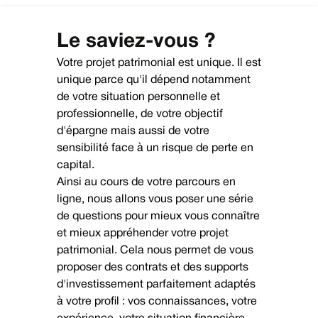
Le saviez-vous ?
Votre projet patrimonial est unique. Il est
unique parce qu'il dépend notamment
de votre situation personnelle et
professionnelle, de votre objectif
d'épargne mais aussi de votre
sensibilité face à un risque de perte en
capital.
Ainsi au cours de votre parcours en
ligne, nous allons vous poser une série
de questions pour mieux vous connaître
et mieux appréhender votre projet
patrimonial. Cela nous permet de vous
proposer des contrats et des supports
d'investissement parfaitement adaptés
à votre profil : vos connaissances, votre