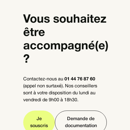
Vous souhaitez
être
accompagné(e)
?
Contactez-nous au
01 44 76 87 60
(appel non surtaxé). Nos conseillers
sont à votre disposition du lundi au
vendredi de 9h00 à 18h30.
Je
Demande de
souscris
documentation