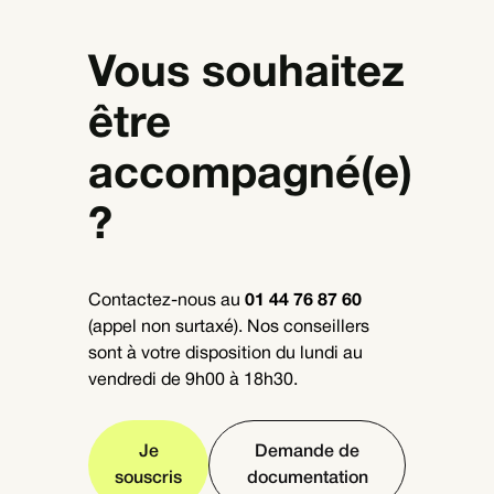
Vous souhaitez
être
accompagné(e)
?
Contactez-nous au
01 44 76 87 60
(appel non surtaxé). Nos conseillers
sont à votre disposition du lundi au
vendredi de 9h00 à 18h30.
Je
Demande de
souscris
documentation