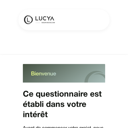
Ce questionnaire est
établi dans votre
intérêt