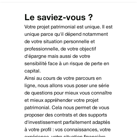
Le saviez-vous ?
Votre projet patrimonial est unique. Il est
unique parce qu'il dépend notamment
de votre situation personnelle et
professionnelle, de votre objectif
d'épargne mais aussi de votre
sensibilité face à un risque de perte en
capital.
Ainsi au cours de votre parcours en
ligne, nous allons vous poser une série
de questions pour mieux vous connaître
et mieux appréhender votre projet
patrimonial. Cela nous permet de vous
proposer des contrats et des supports
d'investissement parfaitement adaptés
à votre profil : vos connaissances, votre