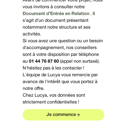
Avant de commencer votre projet, nous
vous invitons à consulter notre
Document d’Entrée en Relation
. Il
s’agit d’un document présentant
notamment notre structure et ses
activités.
Si vous avez une question ou un besoin
d'accompagnement, nos conseillers
sont à votre disposition par téléphone
au
01 44 76 87 60
(appel non surtaxé).
N'hésitez pas à les contacter !
L'équipe de Lucya vous remercie par
avance de l'intérêt que vous portez à
notre offre.
Chez Lucya, vos données sont
strictement confidentielles !
Je commence