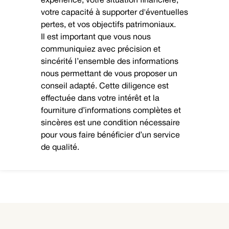
expérience, votre situation financière,
votre capacité à supporter d'éventuelles
pertes, et vos objectifs patrimoniaux.
Il est important que vous nous
communiquiez avec précision et
sincérité l’ensemble des informations
nous permettant de vous proposer un
conseil adapté. Cette diligence est
effectuée dans votre intérêt et la
fourniture d’informations complètes et
sincères est une condition nécessaire
pour vous faire bénéficier d’un service
de qualité.