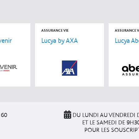
ASSURANCE VIE
ASSURANCE V
venir
Lucya by AXA
Lucya Abe
 60
DU LUNDI AU VENDREDI D
ET LE SAMEDI DE 9H3
POUR LES SOUSCRIP