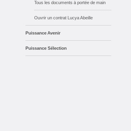
Tous les documents à portée de main
Ouvrir un contrat Lucya Abeille
Puissance Avenir
Puissance Sélection