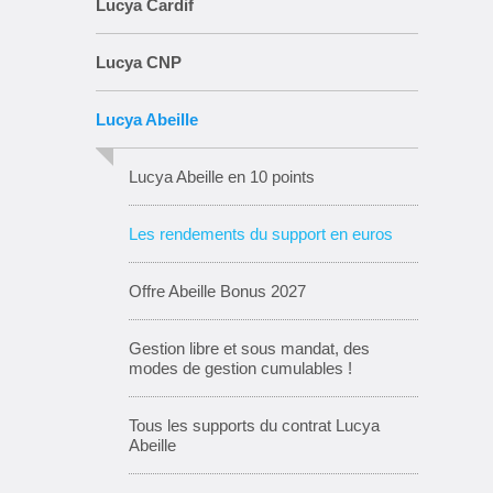
Lucya Cardif
Lucya CNP
Lucya Abeille
Lucya Abeille en 10 points
Les rendements du support en euros
Offre Abeille Bonus 2027
Gestion libre et sous mandat, des
modes de gestion cumulables !
Tous les supports du contrat Lucya
Abeille