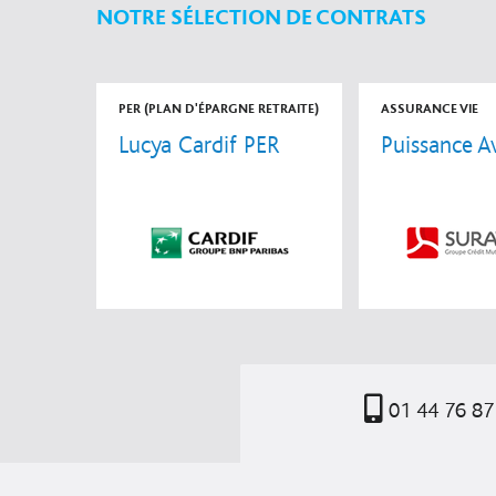
NOTRE SÉLECTION DE CONTRATS
PER (PLAN D'ÉPARGNE RETRAITE)
ASSURANCE VIE
Lucya Cardif PER
Puissance A
01 44 76 87