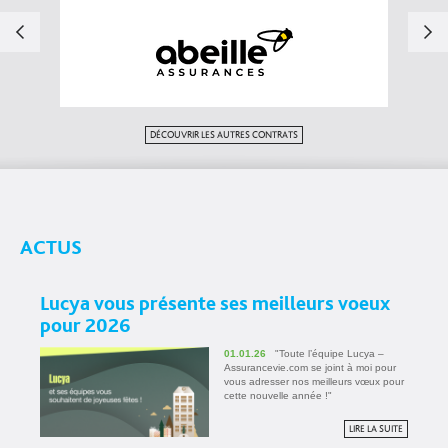
DÉCOUVRIR LES AUTRES CONTRATS
ACTUS
Lucya vous présente ses meilleurs voeux
pour 2026
01.01.26
"Toute l’équipe Lucya –
Assurancevie.com se joint à moi pour
vous adresser nos meilleurs vœux pour
cette nouvelle année !"
LIRE LA SUITE