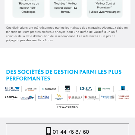
Ces distinctions ont été décernées par les journalistes des magazines/journaux cités en
fonction de leurs propres critères d’analyse pour une durée de validité d’un an à
compter de la date d’attribution de la récompense. Les références à un prix ne
préjugent pas des résultats futurs.
DES SOCIÉTÉS DE GESTION PARMI LES PLUS
PERFORMANTES
EN SAVOIR PLUS
01 44 76 87 60