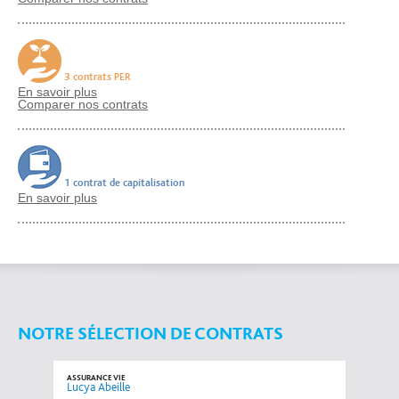
3 contrats PER
En savoir plus
Comparer nos contrats
1 contrat de capitalisation
En savoir plus
NOTRE SÉLECTION DE CONTRATS
ASSURANCE VIE
Lucya Abeille