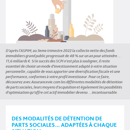
D’après l’ASPIM, au 3eme trimestre 2022 la collecte nette des fonds
immobiliers grand public progressait de 48 % sur un an pour atteindre…
11,6 milliards €. Si le succès des SCPI n’est plus à souligner, il reste
essentiel de choisir un mode d’investissement adapté à votre situation
personnelle ; capable de vous apporter une diversification fiscale et une
performance, conformes à votre profil investisseur. Pour ce faire,
découvrez avec Assurancevie.com les différentes modalités de détention
de parts sociales, leurs moyens d’acquisition et également les possibilités
d’optimisation qu’offre cet actif immobilier devenu …incontournable.
DES MODALITÉS DE DÉTENTION DE
PARTS SOCIALES… ADAPTÉES À CHAQUE