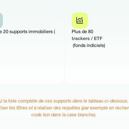
e 20 supports immobiliers (
Plus de 80
trackers / ETF
(fonds indiciels)
 la liste complète de ces supports dans le tableau ci-dessous.
iliser les filtres et à réaliser des requêtes (par exemple en reche
code Isin dans la case blanche).