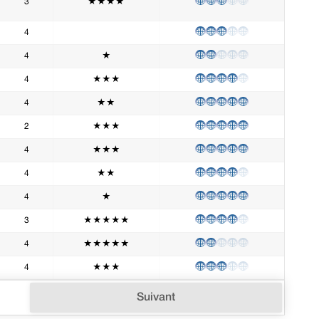
3
★★★★
4
4
★
4
★★★
4
★★
2
★★★
4
★★★
4
★★
4
★
3
★★★★★
4
★★★★★
4
★★★
Suivant