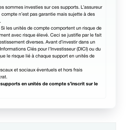
 des sommes investies sur ces supports. L’assureur
e compte n’est pas garantie mais sujette à des
.
. Si les unités de compte comportent un risque de
ment avec risque élevé. Ceci se justifie par le fait
vestissement diverses. Avant d’investir dans un
ormations Clés pour l’Investisseur (DICI) ou du
ue le risque lié à chaque support en unités de
scaux et sociaux éventuels et hors frais
rat.
upports en unités de compte s’inscrit sur le