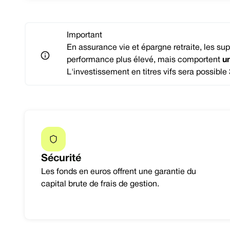
Important
En assurance vie et épargne retraite, les su
performance plus élevé, mais comportent
un
L'investissement en titres vifs sera possible 
Sécurité
Les fonds en euros offrent une garantie du
capital brute de frais de gestion.