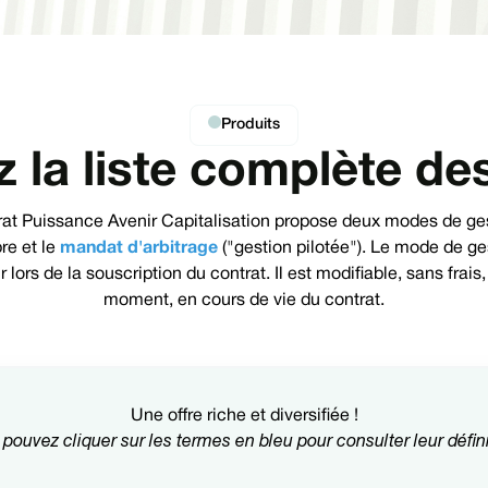
Produits
 la liste complète de
rat Puissance Avenir Capitalisation propose deux modes de gest
bre et le
mandat d'arbitrage
("gestion pilotée"). Le mode de ge
r lors de la souscription du contrat. Il est modifiable, sans frais,
moment, en cours de vie du contrat.
Une offre riche et diversifiée !
pouvez cliquer sur les termes en bleu pour consulter leur défin