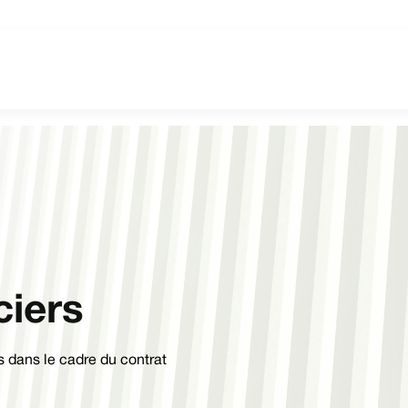
ciers
es dans le cadre du contrat