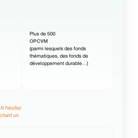
Plus de 500
OPCVM
(parmi lesquels des fonds
thématiques, des fonds de
développement durable…)
 N'hésitez
rchant un