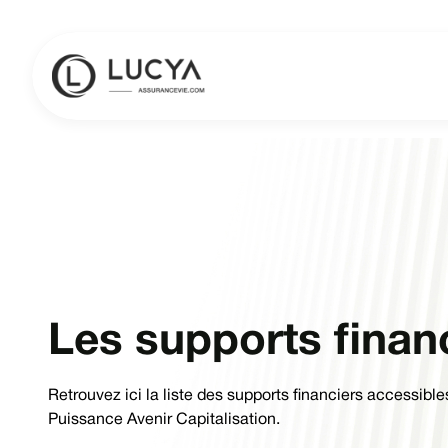
Les supports finan
Retrouvez ici la liste des supports financiers accessibl
Puissance Avenir Capitalisation.