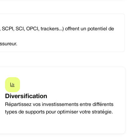
CPI, SCI, OPCI, trackers...) offrent un potentiel de
ssureur.
Diversification
Répartissez vos investissements entre différents
types de supports pour optimiser votre stratégie.