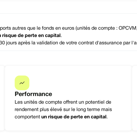
pports autres que le fonds en euros (unités de compte : OPCVM, S
 risque de perte en capital
.
30 jours après la validation de votre contrat d'assurance par l'a
Performance
Les unités de compte offrent un potentiel de
rendement plus élevé sur le long terme mais
comportent
un risque de perte en capital
.