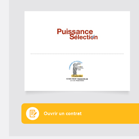
Ouvrir un contrat