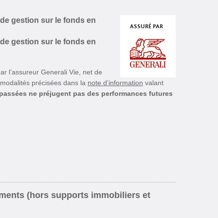
 de gestion sur le fonds en
ASSURÉ PAR
 de gestion sur le fonds en
ar l’assureur Generali Vie, net de
s modalités précisées dans la
note d’information
valant
passées ne préjugent pas des performances futures
ements (hors supports immobiliers et