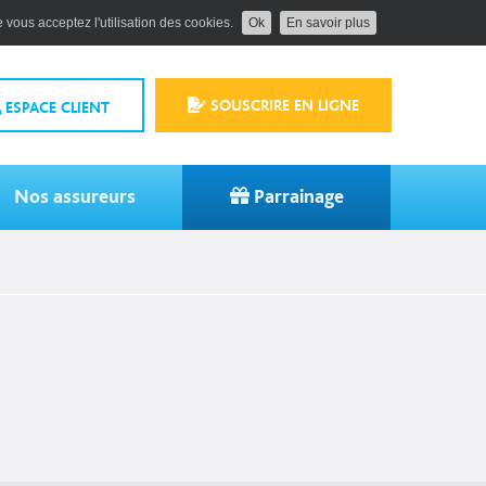
 vous acceptez l'utilisation des cookies.
Ok
En savoir plus
SOUSCRIRE EN LIGNE
ESPACE CLIENT
Nos assureurs
Parrainage