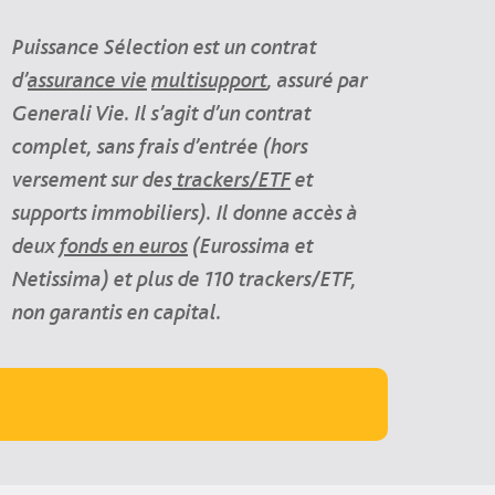
Puissance Sélection est un contrat
d’
assurance vie
multisupport
, assuré par
Generali Vie. Il s’agit d’un contrat
complet, sans frais d’entrée (hors
versement sur des
trackers/ETF
et
supports immobiliers). Il donne accès à
deux
fonds en euros
(Eurossima et
Netissima) et plus de 110 trackers/ETF,
non garantis en capital.