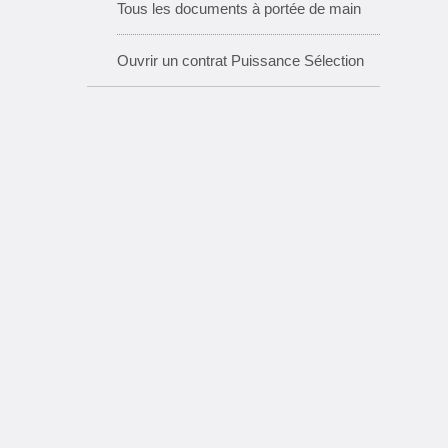
Tous les documents à portée de main
Ouvrir un contrat Puissance Sélection